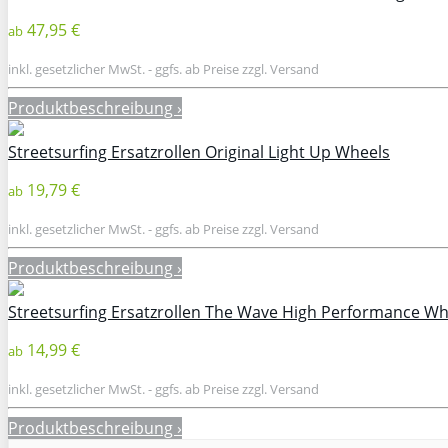
47,95 €
ab
inkl. gesetzlicher MwSt. - ggfs. ab Preise zzgl. Versand
Produktbeschreibung ›
Streetsurfing Ersatzrollen Original Light Up Wheels
19,79 €
ab
inkl. gesetzlicher MwSt. - ggfs. ab Preise zzgl. Versand
Produktbeschreibung ›
Streetsurfing Ersatzrollen The Wave High Performance Wh
14,99 €
ab
inkl. gesetzlicher MwSt. - ggfs. ab Preise zzgl. Versand
Produktbeschreibung ›