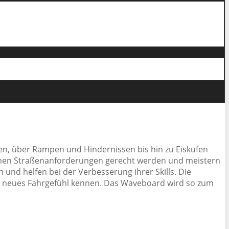
en, über Rampen und Hindernissen bis hin zu Eiskufen
enen Straßenanforderungen gerecht werden und meistern
und helfen bei der Verbesserung ihrer Skills. Die
ein neues Fahrgefühl kennen. Das Waveboard wird so zum